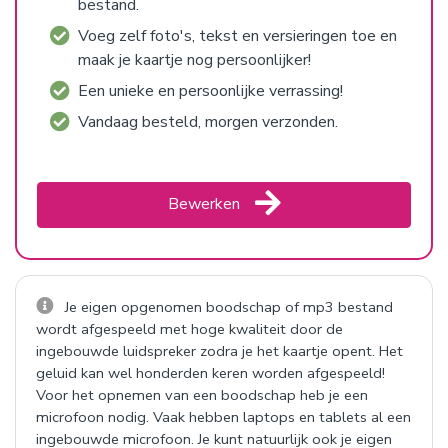
bestand.
Voeg zelf foto's, tekst en versieringen toe en
maak je kaartje nog persoonlijker!
Een unieke en persoonlijke verrassing!
Vandaag besteld, morgen verzonden.
Bewerken
Je eigen opgenomen boodschap of mp3 bestand
wordt afgespeeld met hoge kwaliteit door de
ingebouwde luidspreker zodra je het kaartje opent. Het
geluid kan wel honderden keren worden afgespeeld!
Voor het opnemen van een boodschap heb je een
microfoon nodig. Vaak hebben laptops en tablets al een
ingebouwde microfoon. Je kunt natuurlijk ook je eigen