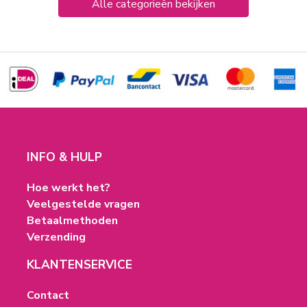
Alle categorieën bekijken
INFO & HULP
Hoe werkt het?
Veelgestelde vragen
Betaalmethoden
Verzending
KLANTENSERVICE
Contact