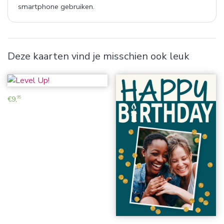
smartphone gebruiken.
Deze kaarten vind je misschien ook leuk
€
9,
95