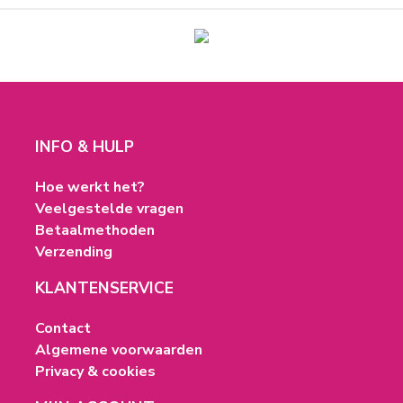
INFO & HULP
Hoe werkt het?
Veelgestelde vragen
Betaalmethoden
Verzending
KLANTENSERVICE
Contact
Algemene voorwaarden
Privacy & cookies