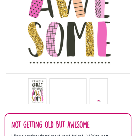
Not getting old but awesome