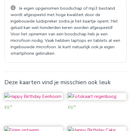
Je eigen opgenomen boodschap of mp3 bestand
wordt afgespeeld met hoge kwaliteit door de
ingebouwde luidspreker zodra je het kaartje opent. Het
geluid kan wel honderden keren worden afgespeeld!
Voor het opnemen van een boodschap heb je een
microfoon nodig. Vaak hebben laptops en tablets al een
ingebouwde microfoon. Je kunt natuurlijk ook je eigen
smartphone gebruiken.
Deze kaarten vind je misschien ook leuk
€
9,
€
9,
95
95