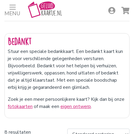
MENU
Bedankt
Stuur een speciale bedankkaart. Een bedankt kaart kun
je voor verschillende gelegenheden versturen.
Bijvoorbeeld: Bedankt voor het helpen bij verhuizen,
vrijwilligerswerk, oppassen, hond uitlaten of bedankt
dat je altijd klaarstaat. Met een speciale boodschap
erbij krijg je gegarandeerd een glimlach.
Zoek je een meer persoonlijkere kaart? Kijk dan bij onze
fotokaarten
of maak een
eigen ontwerp
.
8 resultaten