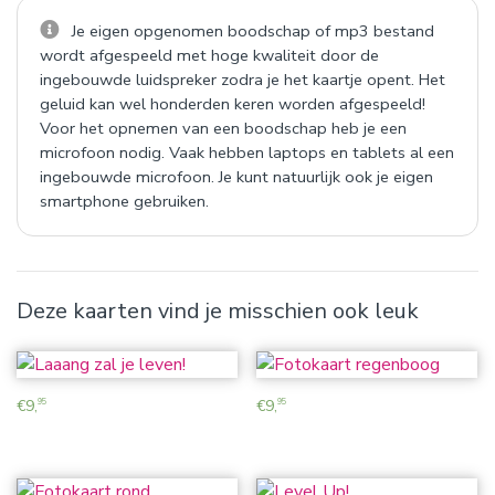
Je eigen opgenomen boodschap of mp3 bestand
wordt afgespeeld met hoge kwaliteit door de
ingebouwde luidspreker zodra je het kaartje opent. Het
geluid kan wel honderden keren worden afgespeeld!
Voor het opnemen van een boodschap heb je een
microfoon nodig. Vaak hebben laptops en tablets al een
ingebouwde microfoon. Je kunt natuurlijk ook je eigen
smartphone gebruiken.
Deze kaarten vind je misschien ook leuk
€
9,
€
9,
95
95