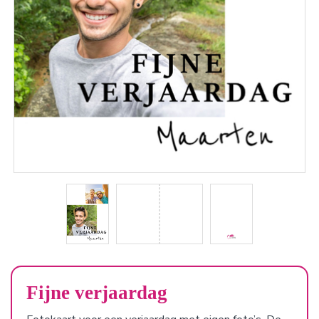
Fijne verjaardag