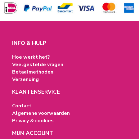
INFO & HULP
Hoe werkt het?
Veelgestelde vragen
Betaalmethoden
Verzending
KLANTENSERVICE
Contact
Algemene voorwaarden
Privacy & cookies
MIJN ACCOUNT