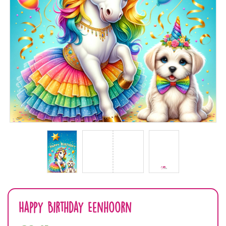
Happy Birthday Eenhoorn