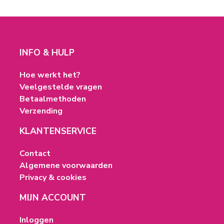
INFO & HULP
Hoe werkt het?
Veelgestelde vragen
Betaalmethoden
Verzending
KLANTENSERVICE
Contact
Algemene voorwaarden
Privacy & cookies
MIJN ACCOUNT
Inloggen