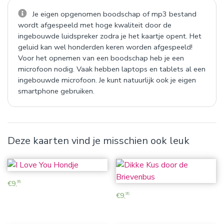
Je eigen opgenomen boodschap of mp3 bestand
wordt afgespeeld met hoge kwaliteit door de
ingebouwde luidspreker zodra je het kaartje opent. Het
geluid kan wel honderden keren worden afgespeeld!
Voor het opnemen van een boodschap heb je een
microfoon nodig. Vaak hebben laptops en tablets al een
ingebouwde microfoon. Je kunt natuurlijk ook je eigen
smartphone gebruiken.
Deze kaarten vind je misschien ook leuk
€
9,
95
€
9,
95