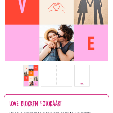
LOVE blokken fotokaart