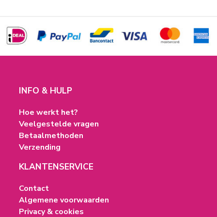
INFO & HULP
Hoe werkt het?
Veelgestelde vragen
Betaalmethoden
Verzending
KLANTENSERVICE
Contact
Algemene voorwaarden
Privacy & cookies