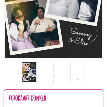
Fotokaart donker