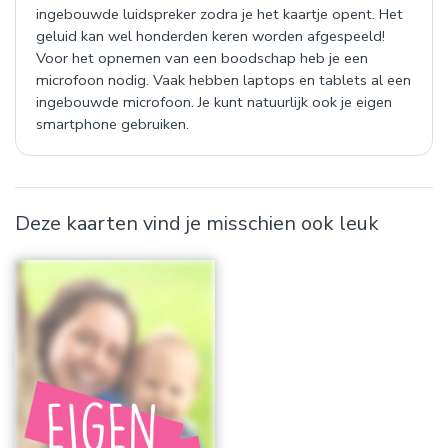
ingebouwde luidspreker zodra je het kaartje opent. Het
geluid kan wel honderden keren worden afgespeeld!
Voor het opnemen van een boodschap heb je een
microfoon nodig. Vaak hebben laptops en tablets al een
ingebouwde microfoon. Je kunt natuurlijk ook je eigen
smartphone gebruiken.
Deze kaarten vind je misschien ook leuk