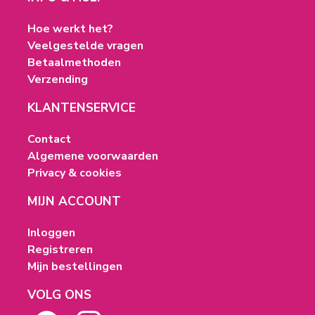
Hoe werkt het?
Veelgestelde vragen
Betaalmethoden
Verzending
KLANTENSERVICE
Contact
Algemene voorwaarden
Privacy & cookies
MIJN ACCOUNT
Inloggen
Registreren
Mijn bestellingen
VOLG ONS