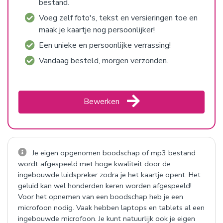
bestand.
Voeg zelf foto's, tekst en versieringen toe en
maak je kaartje nog persoonlijker!
Een unieke en persoonlijke verrassing!
Vandaag besteld, morgen verzonden.
Bewerken
Je eigen opgenomen boodschap of mp3 bestand
wordt afgespeeld met hoge kwaliteit door de
ingebouwde luidspreker zodra je het kaartje opent. Het
geluid kan wel honderden keren worden afgespeeld!
Voor het opnemen van een boodschap heb je een
microfoon nodig. Vaak hebben laptops en tablets al een
ingebouwde microfoon. Je kunt natuurlijk ook je eigen