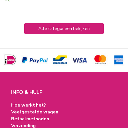
Alle categorieën bekijken
INFO & HULP
Hoe werkt het?
Veelgestelde vragen
Betaalmethoden
Verzending