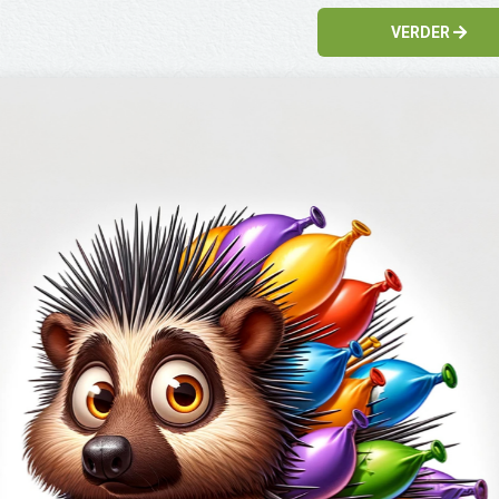
VERDER